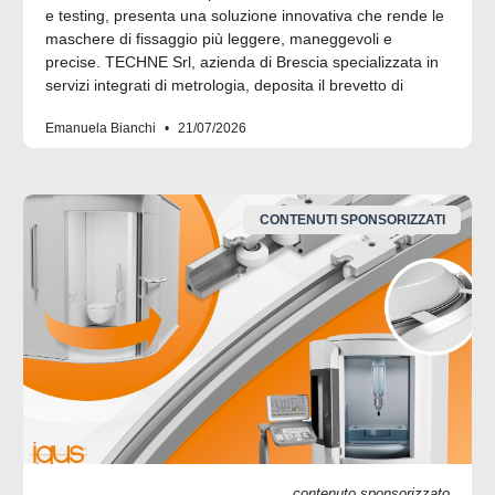
e testing, presenta una soluzione innovativa che rende le
maschere di fissaggio più leggere, maneggevoli e
precise. TECHNE Srl, azienda di Brescia specializzata in
servizi integrati di metrologia, deposita il brevetto di
Emanuela Bianchi
21/07/2026
CONTENUTI SPONSORIZZATI
contenuto sponsorizzato