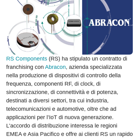
RS Components
(RS) ha stipulato un contratto di
franchising con
Abracon
, azienda specializzata
nella produzione di dispositivi di controllo della
frequenza, componenti RF, di clock, di
sincronizzazione, di connettività e di potenza,
destinati a diversi settori, tra cui industria,
telecomunicazioni e automotive, oltre che ad
applicazioni per l’IoT di nuova generazione.
L’accordo di distribuzione interessa le regioni
EMEA e Asia Pacifico e offre ai clienti RS un rapido