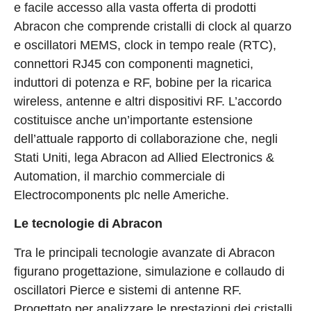
e facile accesso alla vasta offerta di prodotti
Abracon che comprende cristalli di clock al quarzo
e oscillatori MEMS, clock in tempo reale (RTC),
connettori RJ45 con componenti magnetici,
induttori di potenza e RF, bobine per la ricarica
wireless, antenne e altri dispositivi RF. L’accordo
costituisce anche un’importante estensione
dell’attuale rapporto di collaborazione che, negli
Stati Uniti, lega Abracon ad Allied Electronics &
Automation, il marchio commerciale di
Electrocomponents plc nelle Americhe.
Le tecnologie di Abracon
Tra le principali tecnologie avanzate di Abracon
figurano progettazione, simulazione e collaudo di
oscillatori Pierce e sistemi di antenne RF.
Progettato per analizzare le prestazioni dei cristalli