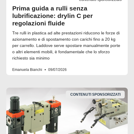
Prima guida a rulli senza
lubrificazione: drylin C per
regolazioni fluide
Tre rulli in plastica ad alte prestazioni riducono le forze di
azionamento e di spostamento con carichi fino a 20 kg
per carrello. Laddove serve spostare manualmente porte
o altri elementi mobili, è fondamentale che lo sforzo
richiesto sia minimo
Emanuela Bianchi
09/07/2026
CONTENUTI SPONSORIZZATI