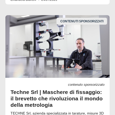
CONTENUTI SPONSORIZZATI
contenuto sponsorizzato
Techne Srl | Maschere di fissaggio:
il brevetto che rivoluziona il mondo
della metrologia
TECHNE Srl, azienda specializzata in tarature, misure 3D