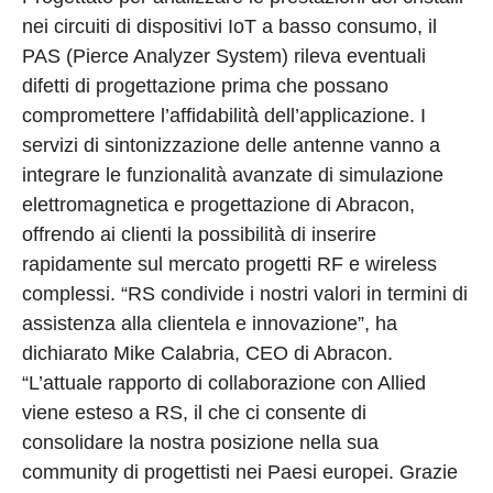
nei circuiti di dispositivi IoT a basso consumo, il
PAS (Pierce Analyzer System) rileva eventuali
difetti di progettazione prima che possano
compromettere l’affidabilità dell’applicazione. I
servizi di sintonizzazione delle antenne vanno a
integrare le funzionalità avanzate di simulazione
elettromagnetica e progettazione di Abracon,
offrendo ai clienti la possibilità di inserire
rapidamente sul mercato progetti RF e wireless
complessi. “RS condivide i nostri valori in termini di
assistenza alla clientela e innovazione”, ha
dichiarato Mike Calabria, CEO di Abracon.
“L’attuale rapporto di collaborazione con Allied
viene esteso a RS, il che ci consente di
consolidare la nostra posizione nella sua
community di progettisti nei Paesi europei. Grazie