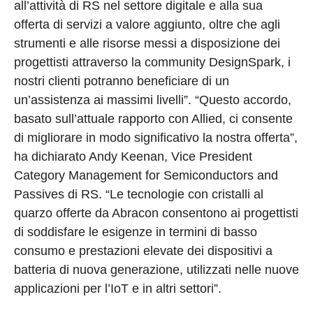
all’attività di RS nel settore digitale e alla sua
offerta di servizi a valore aggiunto, oltre che agli
strumenti e alle risorse messi a disposizione dei
progettisti attraverso la community DesignSpark, i
nostri clienti potranno beneficiare di un
un’assistenza ai massimi livelli”. “Questo accordo,
basato sull’attuale rapporto con Allied, ci consente
di migliorare in modo significativo la nostra offerta”,
ha dichiarato Andy Keenan, Vice President
Category Management for Semiconductors and
Passives di RS. “Le tecnologie con cristalli al
quarzo offerte da Abracon consentono ai progettisti
di soddisfare le esigenze in termini di basso
consumo e prestazioni elevate dei dispositivi a
batteria di nuova generazione, utilizzati nelle nuove
applicazioni per l’IoT e in altri settori”.