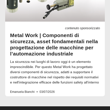
contenuto sponsorizzato
Metal Work | Componenti di
sicurezza, asset fondamentali nella
progettazione delle macchine per
l’automazione industriale
La sicurezza nei luoghi di lavoro oggi è un elemento
imprescindibile. Per questo Metal Work ha progettato
diversi componenti di sicurezza, adatti a supportare il
costruttore di macchine nel rispetto dei requisiti normativi
e nell’integrazione efficace delle funzioni safety all’interno
Emanuela Bianchi
03/07/2026