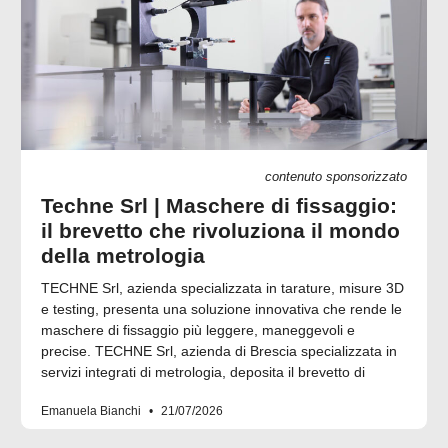
contenuto sponsorizzato
Techne Srl | Maschere di fissaggio:
il brevetto che rivoluziona il mondo
della metrologia
TECHNE Srl, azienda specializzata in tarature, misure 3D
e testing, presenta una soluzione innovativa che rende le
maschere di fissaggio più leggere, maneggevoli e
precise. TECHNE Srl, azienda di Brescia specializzata in
servizi integrati di metrologia, deposita il brevetto di
Emanuela Bianchi
21/07/2026