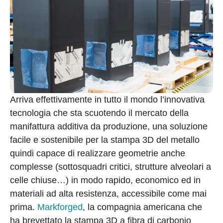
Arriva effettivamente in tutto il mondo l’innovativa
tecnologia che sta scuotendo il mercato della
manifattura additiva da produzione, una soluzione
facile e sostenibile per la stampa 3D del metallo
quindi capace di realizzare geometrie anche
complesse (sottosquadri critici, strutture alveolari a
celle chiuse…) in modo rapido, economico ed in
materiali ad alta resistenza, accessibile come mai
prima.
Markforged
, la compagnia americana che
ha brevettato la stampa 3D a fibra di carbonio