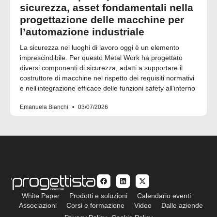
sicurezza, asset fondamentali nella
progettazione delle macchine per
l’automazione industriale
La sicurezza nei luoghi di lavoro oggi è un elemento
imprescindibile. Per questo Metal Work ha progettato
diversi componenti di sicurezza, adatti a supportare il
costruttore di macchine nel rispetto dei requisiti normativi
e nell’integrazione efficace delle funzioni safety all’interno
Emanuela Bianchi
03/07/2026
White Paper
Prodotti e soluzioni
Calendario eventi
Associazioni
Corsi e formazione
Video
Dalle aziende