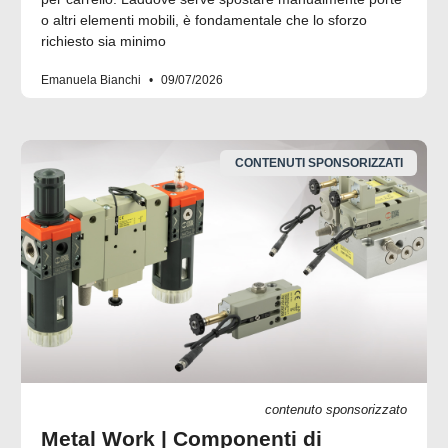
o altri elementi mobili, è fondamentale che lo sforzo
richiesto sia minimo
Emanuela Bianchi
09/07/2026
CONTENUTI SPONSORIZZATI
contenuto sponsorizzato
Metal Work | Componenti di