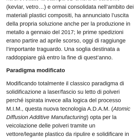
(kevlar, vetro…) e ormai consolidata nell’ambito dei
materiali plastici compositi, ha annunciato l’uscita
della propria soluzione anche per la produzione in
metallo a gennaio del 2017; le prime spedizioni
erano partire ad aprile scorso, oggi di raggiunge
l’importante traguardo. Una soglia destinata a
raddoppiare già entro la fine di quest’anno.
Paradigma modificato
Modificando totalmente il classico paradigma di
solidificazione a laser/fascio su letto di polveri
perché ispirata invece alla logica del processo
M.I.M., questa nuova tecnologia A.D.A.M. (
Atomic
Diffusion Additive Manufacturing
) opta per la
veicolazione delle polveri tramite un
vettore/legante plastico da ripulire e solidificare in