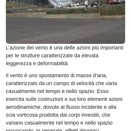
L’azione del vento è una delle azioni più importanti
per le strutture caratterizzate da elevata
leggerezza e deformabilità.
Il vento è uno spostamento di masse d’aria,
caratterizzato da un campo di velocità che varia
casualmente nel tempo e nello spazio. Esso
esercita sulle costruzioni e sui loro elementi azioni
aerodinamiche, dovute al flusso incidente e alla
scia vorticosa prodotta dai corpi investiti, che
variano casualmente nel tempo e nello spazio
provocando, in generale, effetti dinamici.