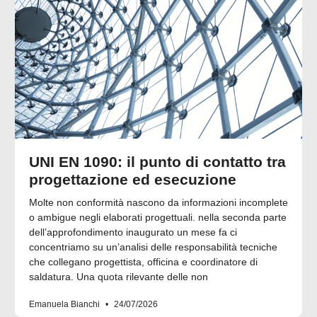
UNI EN 1090: il punto di contatto tra
progettazione ed esecuzione
Molte non conformità nascono da informazioni incomplete
o ambigue negli elaborati progettuali. nella seconda parte
dell’approfondimento inaugurato un mese fa ci
concentriamo su un’analisi delle responsabilità tecniche
che collegano progettista, officina e coordinatore di
saldatura. Una quota rilevante delle non
Emanuela Bianchi
24/07/2026