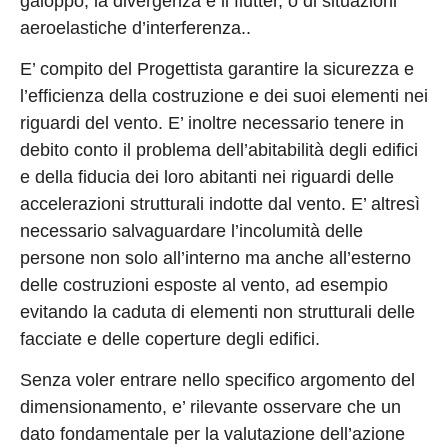
galoppo, la divergenza e il flutter, o di situazioni
aeroelastiche d’interferenza..
E’ compito del Progettista garantire la sicurezza e
l’efficienza della costruzione e dei suoi elementi nei
riguardi del vento. E’ inoltre necessario tenere in
debito conto il problema dell’abitabilità degli edifici
e della fiducia dei loro abitanti nei riguardi delle
accelerazioni strutturali indotte dal vento. E’ altresì
necessario salvaguardare l’incolumità delle
persone non solo all’interno ma anche all’esterno
delle costruzioni esposte al vento, ad esempio
evitando la caduta di elementi non strutturali delle
facciate e delle coperture degli edifici.
Senza voler entrare nello specifico argomento del
dimensionamento, e’ rilevante osservare che un
dato fondamentale per la valutazione dell’azione