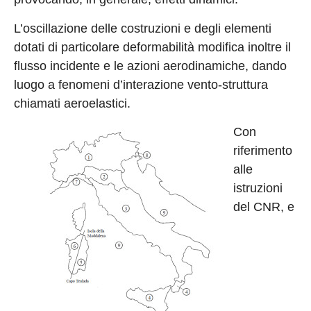
L’oscillazione delle costruzioni e degli elementi
dotati di particolare deformabilità modifica inoltre il
flusso incidente e le azioni aerodinamiche, dando
luogo a fenomeni d’interazione vento-struttura
chiamati aeroelastici.
Con
riferimento
alle
istruzioni
del CNR, e