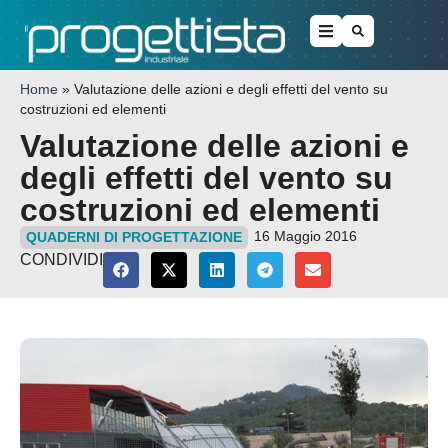
Home
»
Valutazione delle azioni e degli effetti del vento su
costruzioni ed elementi
Valutazione delle azioni e
degli effetti del vento su
costruzioni ed elementi
16 Maggio 2016
QUADERNI DI PROGETTAZIONE
CONDIVIDI