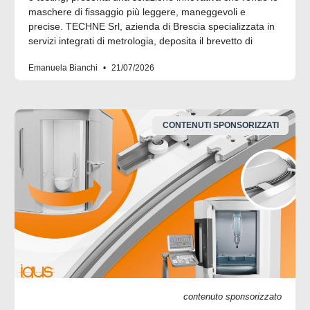
maschere di fissaggio più leggere, maneggevoli e
precise. TECHNE Srl, azienda di Brescia specializzata in
servizi integrati di metrologia, deposita il brevetto di
Emanuela Bianchi
21/07/2026
CONTENUTI SPONSORIZZATI
contenuto sponsorizzato