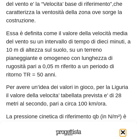
del vento e’ la “Velocita’ base di riferimento”,che
caratterizza la ventosità della zona ove sorge la
costruzione.
Essa è definita come il valore della velocità media
del vento su un intervallo di tempo di dieci minuti, a
10 m di altezza sul suolo, su un terreno
pianeggiante e omogeneo con lunghezza di
rugosità pari a 0,05 m riferito a un periodo di
ritorno TR = 50 anni.
Per avere un’idea dei valori in gioco, per la Liguria
il valore della velocita’ tabellata prevista e’ di 28
metri al secondo, pari a circa 100 km/ora.
La pressione cinetica di riferimento qb (in N/m²) è
data dall’espressione: