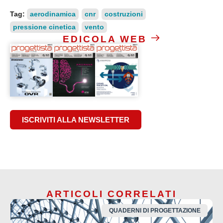
Tag:
aerodinamica
cnr
costruzioni
pressione cinetica
vento
EDICOLA WEB
ISCRIVITI ALLA NEWSLETTER
ARTICOLI CORRELATI
QUADERNI DI PROGETTAZIONE