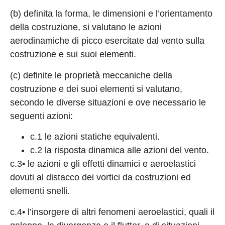
(b) definita la forma, le dimensioni e l’orientamento
della costruzione, si valutano le azioni
aerodinamiche di picco esercitate dal vento sulla
costruzione e sui suoi elementi.
(c) definite le proprietà meccaniche della
costruzione e dei suoi elementi si valutano,
secondo le diverse situazioni e ove necessario le
seguenti azioni:
c.1 le azioni statiche equivalenti.
c.2 la risposta dinamica alle azioni del vento.
c.3• le azioni e gli effetti dinamici e aeroelastici
dovuti al distacco dei vortici da costruzioni ed
elementi snelli.
c.4• l’insorgere di altri fenomeni aeroelastici, quali il