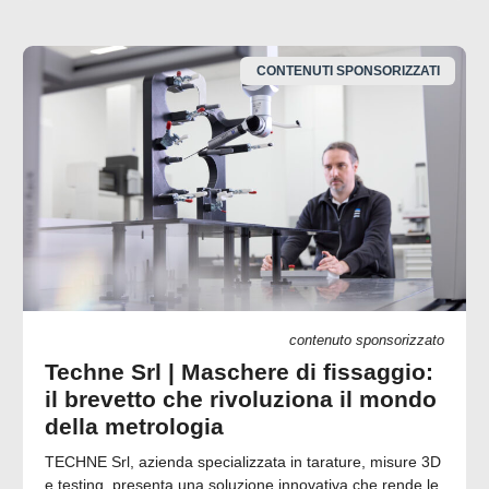
CONTENUTI SPONSORIZZATI
contenuto sponsorizzato
Techne Srl | Maschere di fissaggio:
il brevetto che rivoluziona il mondo
della metrologia
TECHNE Srl, azienda specializzata in tarature, misure 3D
e testing, presenta una soluzione innovativa che rende le