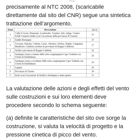
precisamente al NTC 2008, (scaricabile
direttamente dal sito del CNR) segue una sintetica
trattazione dell’argomento.
La valutazione delle azioni e degli effetti del vento
sulle costruzioni e sui loro elementi deve
procedere secondo lo schema seguente:
(a) definite le caratteristiche del sito ove sorge la
costruzione, si valuta la velocità di progetto e la
pressione cinetica di picco del vento.