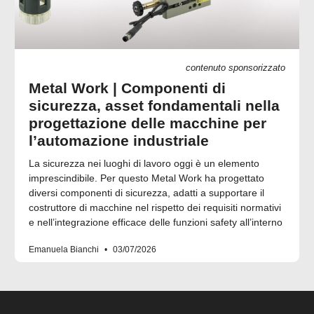
contenuto sponsorizzato
Metal Work | Componenti di
sicurezza, asset fondamentali nella
progettazione delle macchine per
l’automazione industriale
La sicurezza nei luoghi di lavoro oggi è un elemento
imprescindibile. Per questo Metal Work ha progettato
diversi componenti di sicurezza, adatti a supportare il
costruttore di macchine nel rispetto dei requisiti normativi
e nell’integrazione efficace delle funzioni safety all’interno
Emanuela Bianchi
03/07/2026