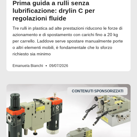
Prima guida a rulli senza
lubrificazione: drylin C per
regolazioni fluide
Tre rulli in plastica ad alte prestazioni riducono le forze di
azionamento e di spostamento con carichi fino a 20 kg
per carrello. Laddove serve spostare manualmente porte
o altri elementi mobili, è fondamentale che lo sforzo
richiesto sia minimo
Emanuela Bianchi
09/07/2026
CONTENUTI SPONSORIZZATI