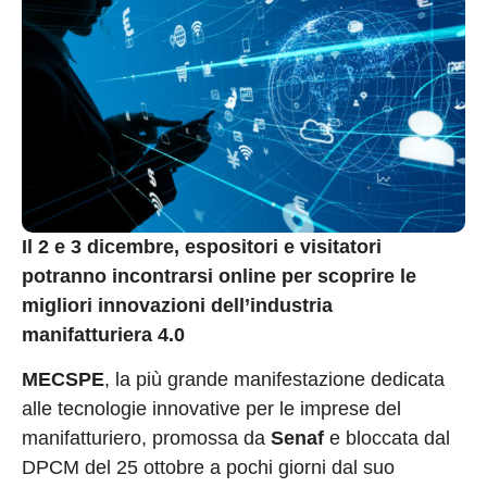
Il 2 e 3 dicembre, espositori e visitatori
potranno incontrarsi online per scoprire le
migliori innovazioni dell’industria
manifatturiera 4.0
MECSPE
, la più grande manifestazione dedicata
alle tecnologie innovative per le imprese del
manifatturiero, promossa da
Senaf
e bloccata dal
DPCM del 25 ottobre a pochi giorni dal suo