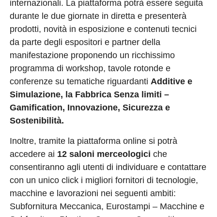
internazionali. La piattaforma potrà essere seguita
durante le due giornate in diretta e presenterà
prodotti, novità in esposizione e contenuti tecnici
da parte degli espositori e partner della
manifestazione proponendo un ricchissimo
programma di workshop, tavole rotonde e
conferenze su tematiche riguardanti
Additive e
Simulazione, la Fabbrica Senza limiti –
Gamification, Innovazione, Sicurezza e
Sostenibilità.
Inoltre, tramite la piattaforma online si potrà
accedere ai
12 saloni merceologici
che
consentiranno agli utenti di individuare e contattare
con un unico click i migliori fornitori di tecnologie,
macchine e lavorazioni nei seguenti ambiti:
Subfornitura Meccanica, Eurostampi – Macchine e