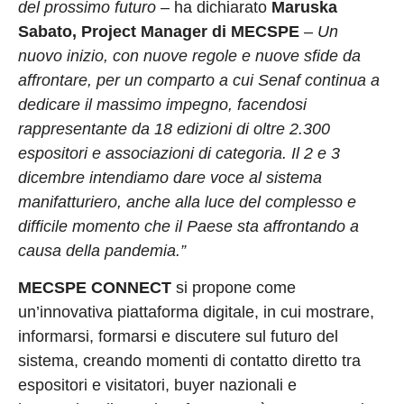
del prossimo futuro
– ha dichiarato
Maruska
Sabato, Project Manager di MECSPE
–
Un
nuovo inizio, con nuove regole e nuove sfide da
affrontare, per un comparto a cui Senaf continua a
dedicare il massimo impegno, facendosi
rappresentante da 18 edizioni di oltre 2.300
espositori e associazioni di categoria. Il 2 e 3
dicembre intendiamo dare voce al sistema
manifatturiero, anche alla luce del complesso e
difficile momento che il Paese sta affrontando a
causa della pandemia.”
MECSPE CONNECT
si propone come
un’innovativa piattaforma digitale, in cui mostrare,
informarsi, formarsi e discutere sul futuro del
sistema, creando momenti di contatto diretto tra
espositori e visitatori, buyer nazionali e