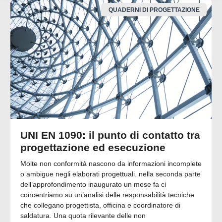
QUADERNI DI PROGETTAZIONE
UNI EN 1090: il punto di contatto tra
progettazione ed esecuzione
Molte non conformità nascono da informazioni incomplete
o ambigue negli elaborati progettuali. nella seconda parte
dell’approfondimento inaugurato un mese fa ci
concentriamo su un’analisi delle responsabilità tecniche
che collegano progettista, officina e coordinatore di
saldatura. Una quota rilevante delle non