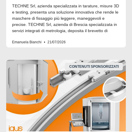
TECHNE Srl, azienda specializzata in tarature, misure 3D
e testing, presenta una soluzione innovativa che rende le
maschere di fissaggio più leggere, maneggevoli e
precise. TECHNE Srl, azienda di Brescia specializzata in
servizi integrati di metrologia, deposita il brevetto di
Emanuela Bianchi
21/07/2026
CONTENUTI SPONSORIZZATI