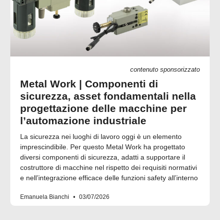
contenuto sponsorizzato
Metal Work | Componenti di
sicurezza, asset fondamentali nella
progettazione delle macchine per
l’automazione industriale
La sicurezza nei luoghi di lavoro oggi è un elemento
imprescindibile. Per questo Metal Work ha progettato
diversi componenti di sicurezza, adatti a supportare il
costruttore di macchine nel rispetto dei requisiti normativi
e nell’integrazione efficace delle funzioni safety all’interno
Emanuela Bianchi
03/07/2026