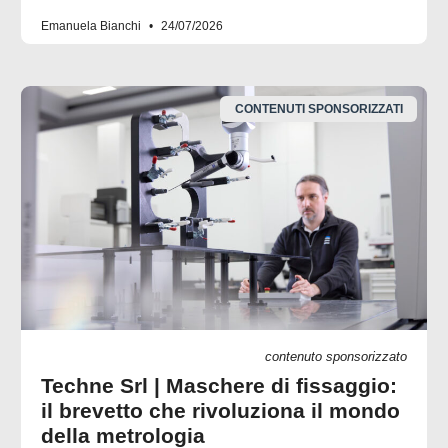
Emanuela Bianchi
24/07/2026
CONTENUTI SPONSORIZZATI
contenuto sponsorizzato
Techne Srl | Maschere di fissaggio:
il brevetto che rivoluziona il mondo
della metrologia