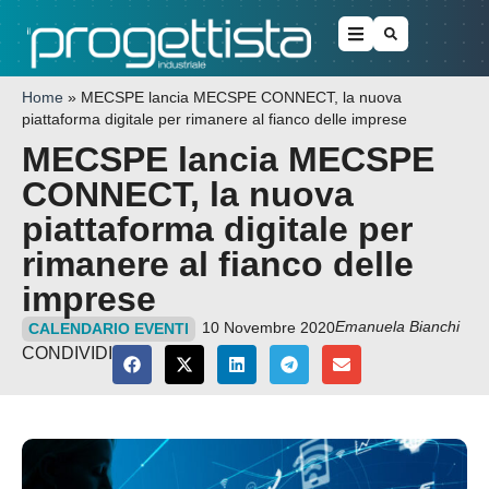
Home
»
MECSPE lancia MECSPE CONNECT, la nuova
piattaforma digitale per rimanere al fianco delle imprese
MECSPE lancia MECSPE
CONNECT, la nuova
piattaforma digitale per
rimanere al fianco delle
imprese
Emanuela Bianchi
10 Novembre 2020
CALENDARIO EVENTI
CONDIVIDI