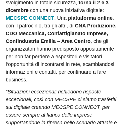
svolgimento in totale sicurezza,
torna il 2 e 3
dicembre
con una nuova iniziativa digitale:
MECSPE CONNECT
. Una
piattaforma online
,
con il patrocinio, tra gli altri, di
CNA Produzione,
CDO Meccanica, Confartigianato Imprese,
Confindustria Emilia – Area Centro
, che gli
organizzatori hanno predisposto appositamente
per non far perdere a espositori e visitatori
l’opportunità di incontrarsi in rete, scambiandosi
informazioni e contatti, per continuare a fare
business.
“Situazioni eccezionali richiedono risposte
eccezionali, così con MECSPE ci siamo trasferiti
sul digitale creando MECSPE CONNECT, per
essere sempre al fianco delle imprese
supportandone la ripresa nello scenario attuale e