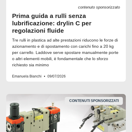
contenuto sponsorizzato
Prima guida a rulli senza
lubrificazione: drylin C per
regolazioni fluide
Tre rulli in plastica ad alte prestazioni riducono le forze di
azionamento e di spostamento con carichi fino a 20 kg
per carrello. Laddove serve spostare manualmente porte
o altri elementi mobili, è fondamentale che lo sforzo
richiesto sia minimo
Emanuela Bianchi
09/07/2026
CONTENUTI SPONSORIZZATI